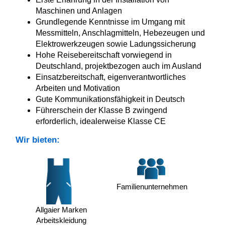
Maschinen und Anlagen
Grundlegende Kenntnisse im Umgang mit
Messmitteln, Anschlagmitteln, Hebezeugen und
Elektrowerkzeugen sowie Ladungssicherung
Hohe Reisebereitschaft vorwiegend in
Deutschland, projektbezogen auch im Ausland
Einsatzbereitschaft, eigenverantwortliches
Arbeiten und Motivation
Gute Kommunikationsfähigkeit in Deutsch
Führerschein der Klasse B zwingend
erforderlich, idealerweise Klasse CE
Wir bieten:
Familienunternehmen
Allgaier Marken
Arbeitskleidung