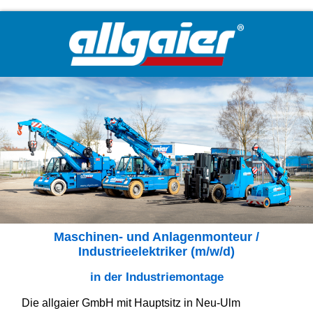
Maschinen- und Anlagenmonteur /
Industrieelektriker (m/w/d)
in der Industriemontage
Die allgaier GmbH mit Hauptsitz in Neu-Ulm