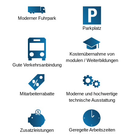
Moderner Fuhrpark
Parkplatz
Kostenübernahme von
modulen / Weiterbildungen
Gute Verkehrsanbindung
Moderne und hochwertige
Mitarbeiterrabatte
technische Ausstattung
Geregelte Arbeitszeiten
Zusatzleistungen