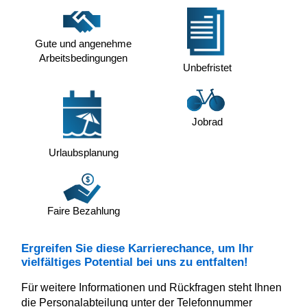
Gute und angenehme
Arbeitsbedingungen
Unbefristet
Jobrad
Urlaubsplanung
Faire Bezahlung
Ergreifen Sie diese Karrierechance, um Ihr
vielfältiges Potential bei uns zu entfalten!
Für weitere Informationen und Rückfragen steht Ihnen
die Personalabteilung unter der Telefonnummer