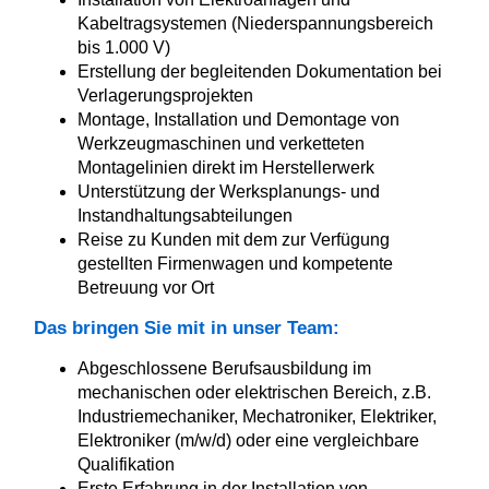
Kabeltragsystemen (Niederspannungsbereich
bis 1.000 V)
Erstellung der begleitenden Dokumentation bei
Verlagerungsprojekten
Montage, Installation und Demontage von
Werkzeugmaschinen und verketteten
Montagelinien direkt im Herstellerwerk
Unterstützung der Werksplanungs- und
Instandhaltungsabteilungen
Reise zu Kunden mit dem zur Verfügung
gestellten Firmenwagen und kompetente
Betreuung vor Ort
Das bringen Sie mit in unser Team:
Abgeschlossene Berufsausbildung im
mechanischen oder elektrischen Bereich, z.B.
Industriemechaniker, Mechatroniker, Elektriker,
Elektroniker (m/w/d) oder eine vergleichbare
Qualifikation
Erste Erfahrung in der Installation von